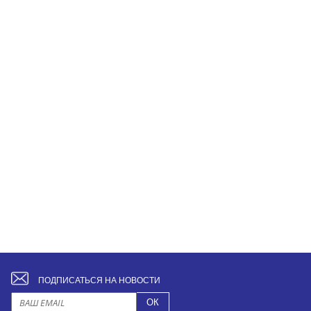
ПОДПИСАТЬСЯ НА НОВОСТИ