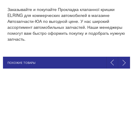
Заказывайте и покупайте Прокладка клапанної кришки
ELRING для коммерческих автомобилей в магазине
Автозапчасти-ЮА по выгодной цене. У нас широкий
ассортимент автомобильных запчастей. Наши менеджеры
помогут вам быстро оформить покупку и подобрать нужную
запчасть.
ПОХОЖИЕ ТОВАРЫ