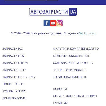
© 2016 - 2026 Все права защищены. Создано в
Seotm.com
ЗАПЧАСТИ JAC
ФИЛЬТРА И КОМПЛЕКТЫ ДЛЯ ТО
ЗАПЧАСТИ FAW
КАМЕРЫ АТОМОБИЛЬНЫЕ
ЗАПЧАСТИ FOTON
ОХЛАЖДАЮЩАЯ ЖИДКОСТЬ
ЗАПЧАСТИ TESLA
ЗАПЧАСТИ HYUNDAI HD
ЗАПЧАСТИ DONG FENG
ТОРМОЗНАЯ ЖИДКОСТЬ
ТЮНИНГ АВТО
НОВОСТИ
РУЛЕВЫЕ РЕЙКИ
ОПЛАТА, ДОСТАВКА И ВОЗВРАТ
КОММЕРЧЕСКИЕ
ГАРАНТИЯ