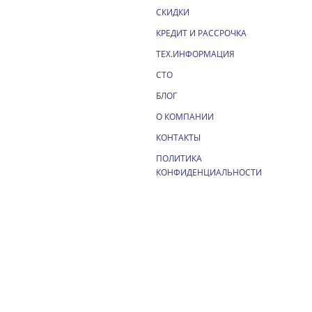
СКИДКИ
КРЕДИТ И РАССРОЧКА
ТЕХ.ИНФОРМАЦИЯ
СТО
БЛОГ
О КОМПАНИИ
КОНТАКТЫ
ПОЛИТИКА
КОНФИДЕНЦИАЛЬНОСТИ