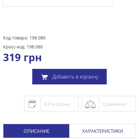
Код товара: 198.080
Кросс-код: 198.080
319
грн
Добавить в корзину
В Рассрочку
Сравнение
ОПИСАНИЕ
ХАРАКТЕРИСТИКИ