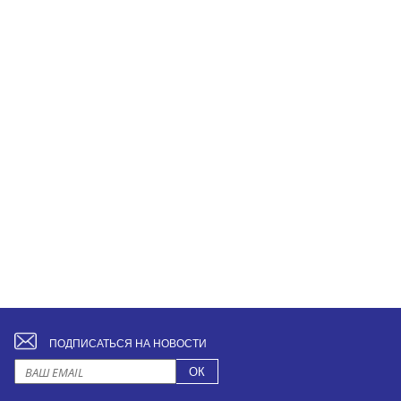
ПОДПИСАТЬСЯ НА НОВОСТИ