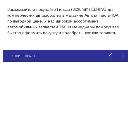
Заказывайте и покупайте Гильза (8x20mm) ELRING для
коммерческих автомобилей в магазине Автозапчасти-ЮА
по выгодной цене. У нас широкий ассортимент
автомобильных запчастей. Наши менеджеры помогут вам
быстро оформить покупку и подобрать нужную запчасть.
ПОХОЖИЕ ТОВАРЫ