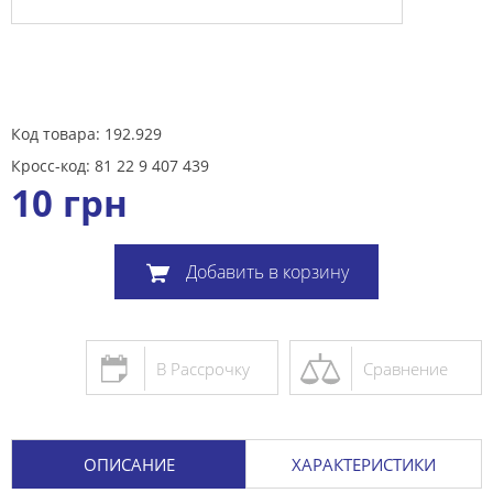
Код товара: 192.929
Кросс-код: 81 22 9 407 439
10
грн
Добавить в корзину
В Рассрочку
Сравнение
ОПИСАНИЕ
ХАРАКТЕРИСТИКИ