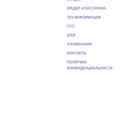
КРЕДИТ И РАССРОЧКА
ТЕХ.ИНФОРМАЦИЯ
СТО
БЛОГ
О КОМПАНИИ
КОНТАКТЫ
ПОЛИТИКА
КОНФИДЕНЦИАЛЬНОСТИ