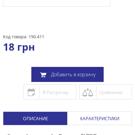
Код товара: 190.411
18
грн
Добавить в корзину
В Рассрочку
Сравнение
ОПИСАНИЕ
ХАРАКТЕРИСТИКИ