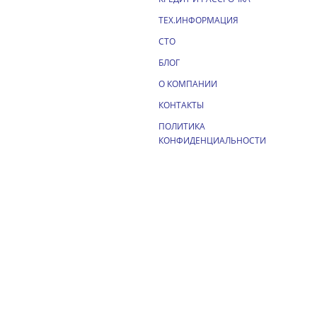
ТЕХ.ИНФОРМАЦИЯ
СТО
БЛОГ
О КОМПАНИИ
КОНТАКТЫ
ПОЛИТИКА
КОНФИДЕНЦИАЛЬНОСТИ