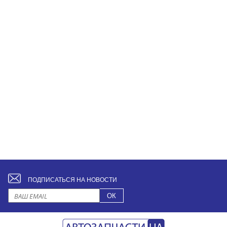
ПОДПИСАТЬСЯ НА НОВОСТИ