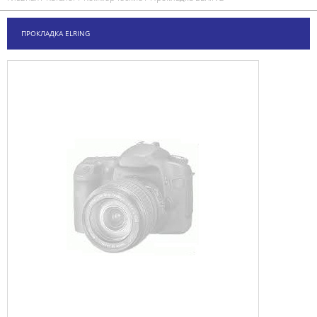
ПРОКЛАДКА ELRING