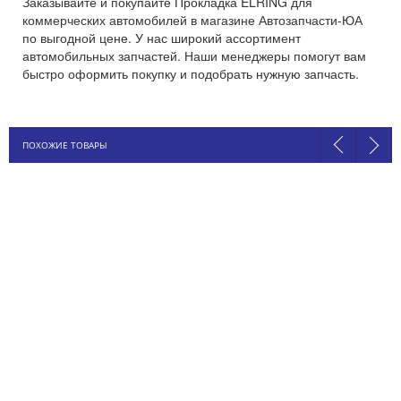
Заказывайте и покупайте Прокладка ELRING для
коммерческих автомобилей в магазине Автозапчасти-ЮА
по выгодной цене. У нас широкий ассортимент
автомобильных запчастей. Наши менеджеры помогут вам
быстро оформить покупку и подобрать нужную запчасть.
ПОХОЖИЕ ТОВАРЫ