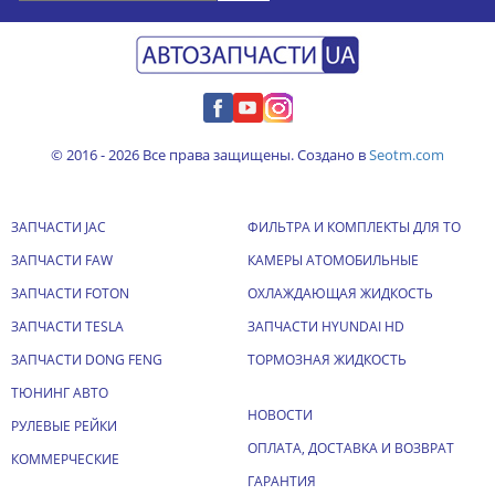
© 2016 - 2026 Все права защищены. Создано в
Seotm.com
ЗАПЧАСТИ JAC
ФИЛЬТРА И КОМПЛЕКТЫ ДЛЯ ТО
ЗАПЧАСТИ FAW
КАМЕРЫ АТОМОБИЛЬНЫЕ
ЗАПЧАСТИ FOTON
ОХЛАЖДАЮЩАЯ ЖИДКОСТЬ
ЗАПЧАСТИ TESLA
ЗАПЧАСТИ HYUNDAI HD
ЗАПЧАСТИ DONG FENG
ТОРМОЗНАЯ ЖИДКОСТЬ
ТЮНИНГ АВТО
НОВОСТИ
РУЛЕВЫЕ РЕЙКИ
ОПЛАТА, ДОСТАВКА И ВОЗВРАТ
КОММЕРЧЕСКИЕ
ГАРАНТИЯ