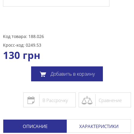
Код товара: 188.026
Кросс-код: 0249.53
130
грн
Добавить в корзину
В Рассрочку
Сравнение
ОПИСАНИЕ
ХАРАКТЕРИСТИКИ