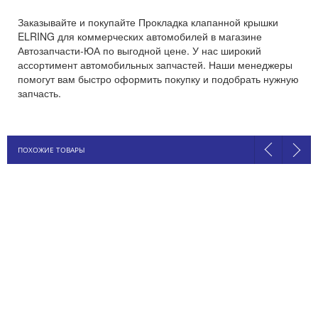
Заказывайте и покупайте Прокладка клапанной крышки
ELRING для коммерческих автомобилей в магазине
Автозапчасти-ЮА по выгодной цене. У нас широкий
ассортимент автомобильных запчастей. Наши менеджеры
помогут вам быстро оформить покупку и подобрать нужную
запчасть.
ПОХОЖИЕ ТОВАРЫ