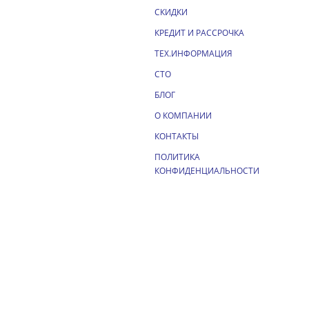
СКИДКИ
КРЕДИТ И РАССРОЧКА
ТЕХ.ИНФОРМАЦИЯ
СТО
БЛОГ
О КОМПАНИИ
КОНТАКТЫ
ПОЛИТИКА
КОНФИДЕНЦИАЛЬНОСТИ