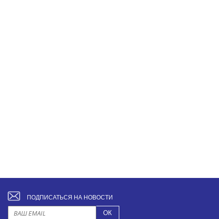
ПОДПИСАТЬСЯ НА НОВОСТИ