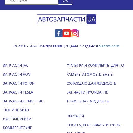
© 2016 - 2026 Все права защищены. Создано в
Seotm.com
ЗАПЧАСТИ JAC
ФИЛЬТРА И КОМПЛЕКТЫ ДЛЯ ТО
ЗАПЧАСТИ FAW
КАМЕРЫ АТОМОБИЛЬНЫЕ
ЗАПЧАСТИ FOTON
ОХЛАЖДАЮЩАЯ ЖИДКОСТЬ
ЗАПЧАСТИ TESLA
ЗАПЧАСТИ HYUNDAI HD
ЗАПЧАСТИ DONG FENG
ТОРМОЗНАЯ ЖИДКОСТЬ
ТЮНИНГ АВТО
НОВОСТИ
РУЛЕВЫЕ РЕЙКИ
ОПЛАТА, ДОСТАВКА И ВОЗВРАТ
КОММЕРЧЕСКИЕ