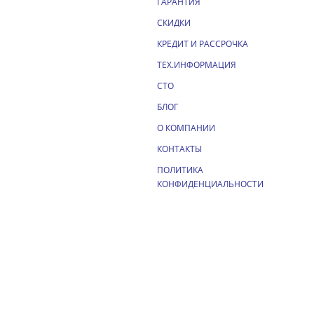
ГАРАНТИЯ
СКИДКИ
КРЕДИТ И РАССРОЧКА
ТЕХ.ИНФОРМАЦИЯ
СТО
БЛОГ
О КОМПАНИИ
КОНТАКТЫ
ПОЛИТИКА
КОНФИДЕНЦИАЛЬНОСТИ