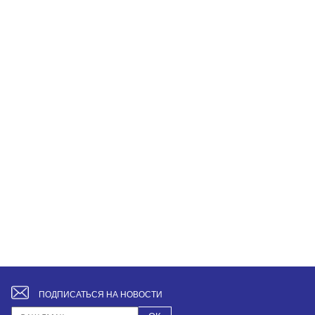
ПОДПИСАТЬСЯ НА НОВОСТИ