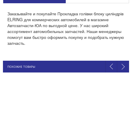
Заказывайте и покупайте Прокладка голівки блоку циліндрів
ELRING для коммерческих автомобилей в магазине
Автозапчасти-ЮА по выгодной цене. У нас широкий
ассортимент автомобильных запчастей. Наши менеджеры
помогут вам быстро оформить покупку и подобрать нужную
запчасть.
ПОХОЖИЕ ТОВАРЫ