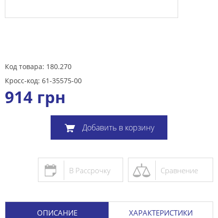
Код товара: 180.270
Кросс-код: 61-35575-00
914
грн
Добавить в корзину
В Рассрочку
Сравнение
ОПИСАНИЕ
ХАРАКТЕРИСТИКИ