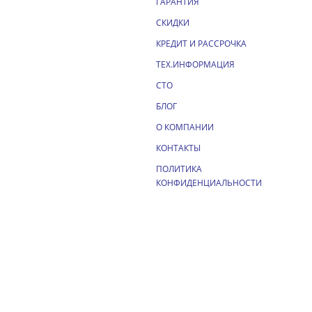
ГАРАНТИЯ
СКИДКИ
КРЕДИТ И РАССРОЧКА
ТЕХ.ИНФОРМАЦИЯ
СТО
БЛОГ
О КОМПАНИИ
КОНТАКТЫ
ПОЛИТИКА
КОНФИДЕНЦИАЛЬНОСТИ