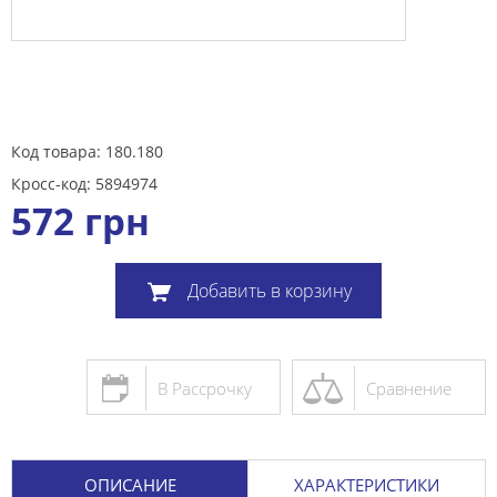
Код товара: 180.180
Кросс-код: 5894974
572
грн
Добавить в корзину
В Рассрочку
Сравнение
ОПИСАНИЕ
ХАРАКТЕРИСТИКИ