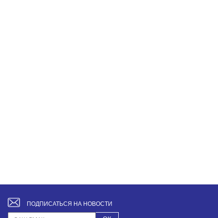
ПОДПИСАТЬСЯ НА НОВОСТИ