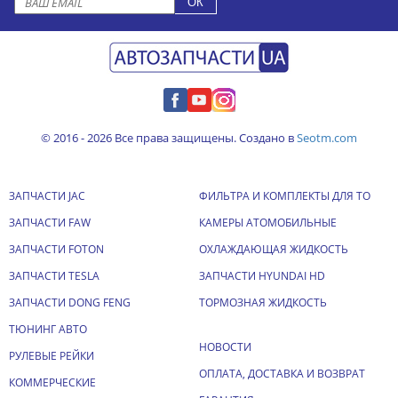
© 2016 - 2026 Все права защищены. Создано в
Seotm.com
ЗАПЧАСТИ JAC
ФИЛЬТРА И КОМПЛЕКТЫ ДЛЯ ТО
ЗАПЧАСТИ FAW
КАМЕРЫ АТОМОБИЛЬНЫЕ
ЗАПЧАСТИ FOTON
ОХЛАЖДАЮЩАЯ ЖИДКОСТЬ
ЗАПЧАСТИ TESLA
ЗАПЧАСТИ HYUNDAI HD
ЗАПЧАСТИ DONG FENG
ТОРМОЗНАЯ ЖИДКОСТЬ
ТЮНИНГ АВТО
НОВОСТИ
РУЛЕВЫЕ РЕЙКИ
ОПЛАТА, ДОСТАВКА И ВОЗВРАТ
КОММЕРЧЕСКИЕ