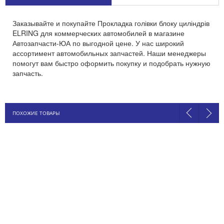
Заказывайте и покупайте Прокладка голівки блоку циліндрів
ELRING для коммерческих автомобилей в магазине
Автозапчасти-ЮА по выгодной цене. У нас широкий
ассортимент автомобильных запчастей. Наши менеджеры
помогут вам быстро оформить покупку и подобрать нужную
запчасть.
ПОХОЖИЕ ТОВАРЫ