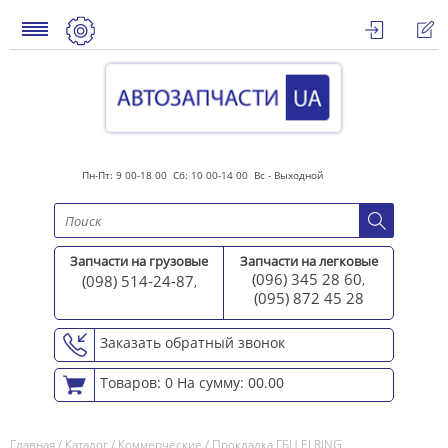
Пн-Пт: 9 00-18 00 Сб: 10 00-14 00 Вс - Выходной
Запчасти на грузовые
Запчасти на легковые
(096) 345 28 60
(098) 514-24-87
,
,
(095) 872 45 2
8
Заказать обратный звонок
Товаров: 0
На сумму: 00.00
Главная
/
Каталог
/
Коммерческие
/
Прокладка ГБЦ ELRING