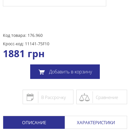
Код товара: 176.960
Кросс-код: 11141-75F10
1881
грн
Добавить в корзину
В Рассрочку
Сравнение
ОПИСАНИЕ
ХАРАКТЕРИСТИКИ