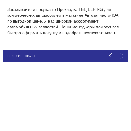
Заказывайте и покупайте Прокладка ГБЦ ELRING для
коммерческих автомобилей в магазине Автозапчасти-ЮА
по выгодной цене. У нас широкий ассортимент
автомобильных запчастей. Наши менеджеры помогут вам
быстро оформить покупку и подобрать нужную запчасть.
ПОХОЖИЕ ТОВАРЫ