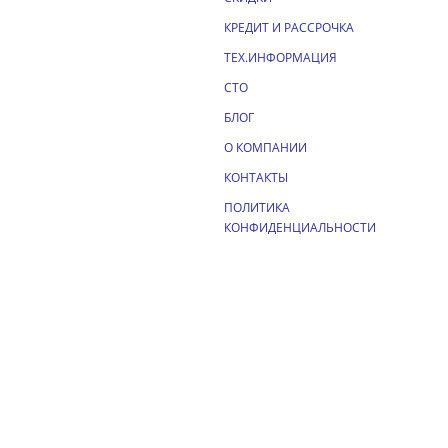
КРЕДИТ И РАССРОЧКА
ТЕХ.ИНФОРМАЦИЯ
СТО
БЛОГ
О КОМПАНИИ
КОНТАКТЫ
ПОЛИТИКА
КОНФИДЕНЦИАЛЬНОСТИ