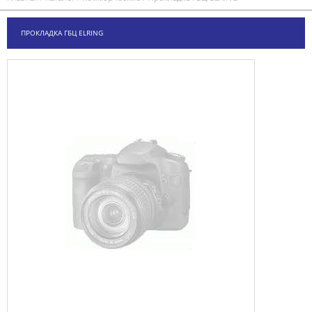
ПРОКЛАДКА ГБЦ ELRING