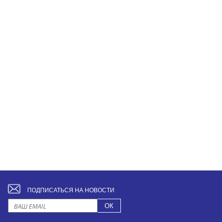
ПОДПИСАТЬСЯ НА НОВОСТИ