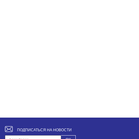
ПОДПИСАТЬСЯ НА НОВОСТИ