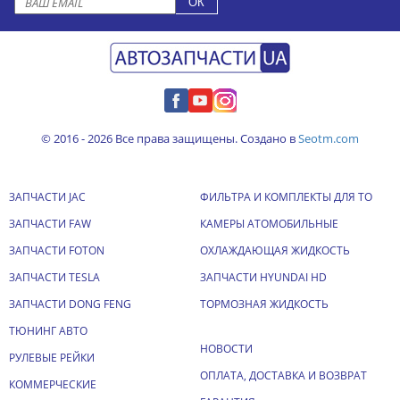
© 2016 - 2026 Все права защищены. Создано в
Seotm.com
ЗАПЧАСТИ JAC
ФИЛЬТРА И КОМПЛЕКТЫ ДЛЯ ТО
ЗАПЧАСТИ FAW
КАМЕРЫ АТОМОБИЛЬНЫЕ
ЗАПЧАСТИ FOTON
ОХЛАЖДАЮЩАЯ ЖИДКОСТЬ
ЗАПЧАСТИ TESLA
ЗАПЧАСТИ HYUNDAI HD
ЗАПЧАСТИ DONG FENG
ТОРМОЗНАЯ ЖИДКОСТЬ
ТЮНИНГ АВТО
НОВОСТИ
РУЛЕВЫЕ РЕЙКИ
ОПЛАТА, ДОСТАВКА И ВОЗВРАТ
КОММЕРЧЕСКИЕ