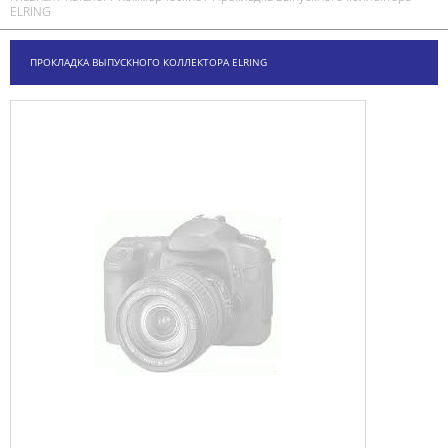
ELRING
ПРОКЛАДКА ВЫПУСКНОГО КОЛЛЕКТОРА ELRING