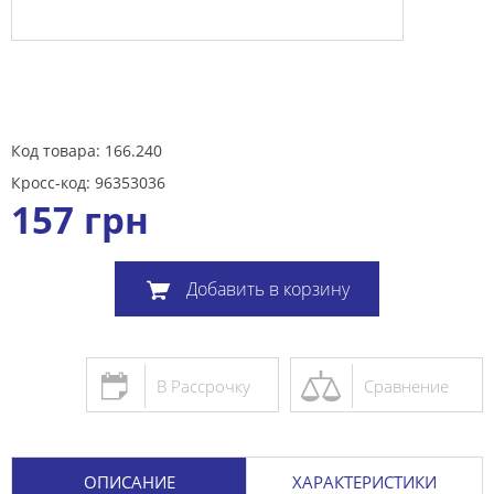
Код товара: 166.240
Кросс-код: 96353036
157
грн
Добавить в корзину
В Рассрочку
Сравнение
ОПИСАНИЕ
ХАРАКТЕРИСТИКИ