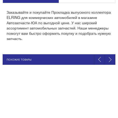
Заказывайте и покупайте Прокладка выпускного коллектора
ELRING для коммерческих автомобилей в магазине
Автозапчасти-ЮА по выгодной цене. У нас широкий
ассортимент автомобильных запчастей. Наши менеджеры
помогут вам быстро оформить покупку и подобрать нужную
запчасть.
ПОХОЖИЕ ТОВАРЫ