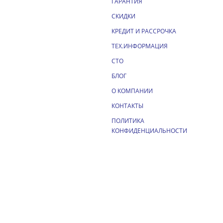
ГАРАНТИЯ
СКИДКИ
КРЕДИТ И РАССРОЧКА
ТЕХ.ИНФОРМАЦИЯ
СТО
БЛОГ
О КОМПАНИИ
КОНТАКТЫ
ПОЛИТИКА
КОНФИДЕНЦИАЛЬНОСТИ