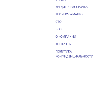
КРЕДИТ И РАССРОЧКА
ТЕХ.ИНФОРМАЦИЯ
СТО
БЛОГ
О КОМПАНИИ
КОНТАКТЫ
ПОЛИТИКА
КОНФИДЕНЦИАЛЬНОСТИ