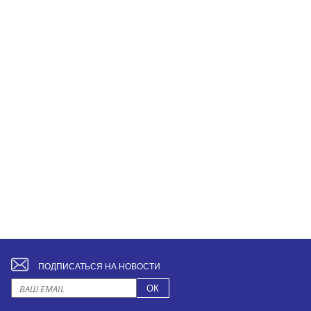
ПОДПИСАТЬСЯ НА НОВОСТИ