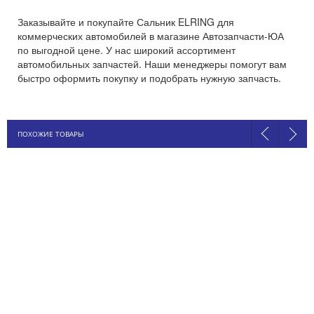
Заказывайте и покупайте Сальник ELRING для
коммерческих автомобилей в магазине Автозапчасти-ЮА
по выгодной цене. У нас широкий ассортимент
автомобильных запчастей. Наши менеджеры помогут вам
быстро оформить покупку и подобрать нужную запчасть.
ПОХОЖИЕ ТОВАРЫ