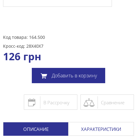
Код товара: 164.500
Кросс-код: 28X40X7
126
грн
Добавить в корзину
В Рассрочку
Сравнение
ОПИСАНИЕ
ХАРАКТЕРИСТИКИ