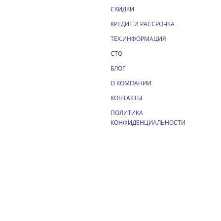
СКИДКИ
КРЕДИТ И РАССРОЧКА
ТЕХ.ИНФОРМАЦИЯ
СТО
БЛОГ
О КОМПАНИИ
КОНТАКТЫ
ПОЛИТИКА
КОНФИДЕНЦИАЛЬНОСТИ