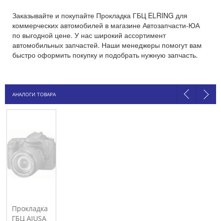
Заказывайте и покупайте Прокладка ГБЦ ELRING для
коммерческих автомобилей в магазине Автозапчасти-ЮА
по выгодной цене. У нас широкий ассортимент
автомобильных запчастей. Наши менеджеры помогут вам
быстро оформить покупку и подобрать нужную запчасть.
АНАЛОГИ ТОВАРА
Прокладка
ГБЦ AJUSA