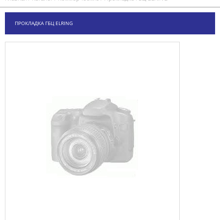
ПРОКЛАДКА ГБЦ ELRING