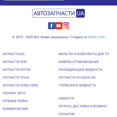
© 2016 - 2026 Все права защищены. Создано в
Seotm.com
ЗАПЧАСТИ JAC
ФИЛЬТРА И КОМПЛЕКТЫ ДЛЯ ТО
ЗАПЧАСТИ FAW
КАМЕРЫ АТОМОБИЛЬНЫЕ
ЗАПЧАСТИ FOTON
ОХЛАЖДАЮЩАЯ ЖИДКОСТЬ
ЗАПЧАСТИ TESLA
ЗАПЧАСТИ HYUNDAI HD
ЗАПЧАСТИ DONG FENG
ТОРМОЗНАЯ ЖИДКОСТЬ
ТЮНИНГ АВТО
НОВОСТИ
РУЛЕВЫЕ РЕЙКИ
ОПЛАТА, ДОСТАВКА И ВОЗВРАТ
КОММЕРЧЕСКИЕ
ГАРАНТИЯ