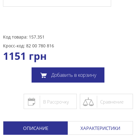
Код товара: 157.351
Кросс-код: 82 00 780 816
1151
грн
Добавить в корзину
В Рассрочку
Сравнение
ОПИСАНИЕ
ХАРАКТЕРИСТИКИ