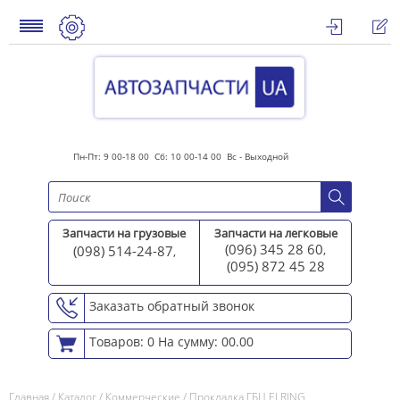
Пн-Пт: 9 00-18 00 Сб: 10 00-14 00 Вс - Выходной
Запчасти на грузовые
Запчасти на легковые
(096) 345 28 60
(098) 514-24-87
,
,
(095) 872 45 2
8
Заказать обратный звонок
Товаров: 0
На сумму: 00.00
Главная
/
Каталог
/
Коммерческие
/
Прокладка ГБЦ ELRING