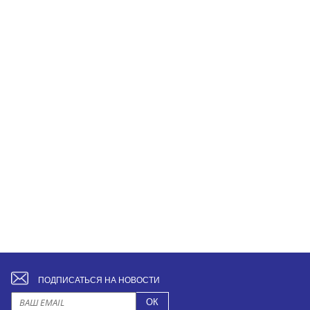
ПОДПИСАТЬСЯ НА НОВОСТИ