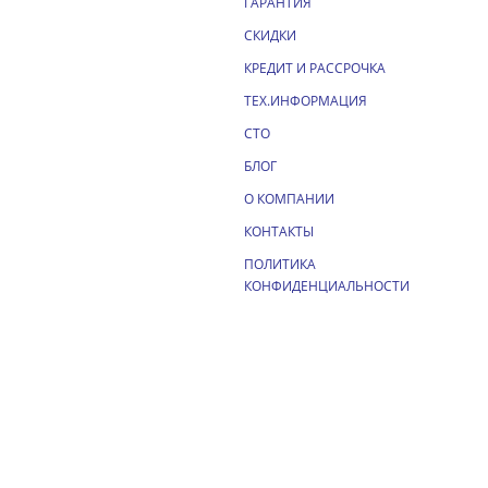
ГАРАНТИЯ
СКИДКИ
КРЕДИТ И РАССРОЧКА
ТЕХ.ИНФОРМАЦИЯ
СТО
БЛОГ
О КОМПАНИИ
КОНТАКТЫ
ПОЛИТИКА
КОНФИДЕНЦИАЛЬНОСТИ