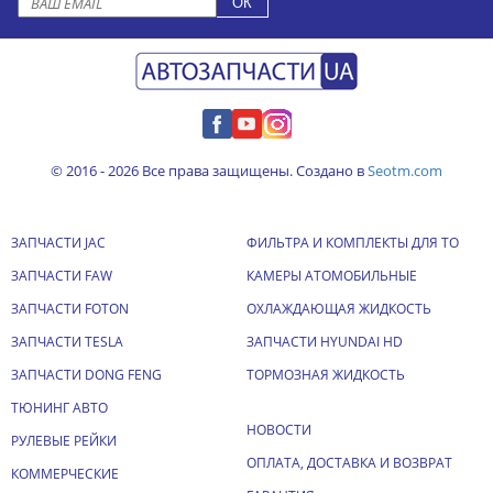
© 2016 - 2026 Все права защищены. Создано в
Seotm.com
ЗАПЧАСТИ JAC
ФИЛЬТРА И КОМПЛЕКТЫ ДЛЯ ТО
ЗАПЧАСТИ FAW
КАМЕРЫ АТОМОБИЛЬНЫЕ
ЗАПЧАСТИ FOTON
ОХЛАЖДАЮЩАЯ ЖИДКОСТЬ
ЗАПЧАСТИ TESLA
ЗАПЧАСТИ HYUNDAI HD
ЗАПЧАСТИ DONG FENG
ТОРМОЗНАЯ ЖИДКОСТЬ
ТЮНИНГ АВТО
НОВОСТИ
РУЛЕВЫЕ РЕЙКИ
ОПЛАТА, ДОСТАВКА И ВОЗВРАТ
КОММЕРЧЕСКИЕ