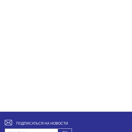
ПОДПИСАТЬСЯ НА НОВОСТИ