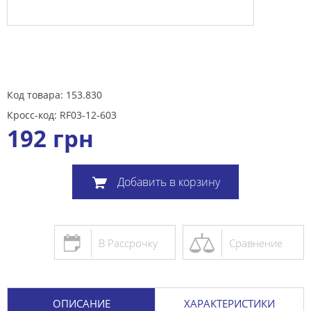
Код товара: 153.830
Кросс-код: RF03-12-603
192
грн
Добавить в корзину
В Рассрочку
Сравнение
ОПИСАНИЕ
ХАРАКТЕРИСТИКИ