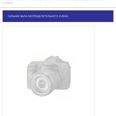
ELRING
САЛЬНИК ВАЛА РАСПРЕДЕЛИТЕЛЬНОГО ELRING