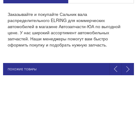
Заказывайте и покупайте Сальник вала
распределительного ELRING для коммерческих
автомобилей в магазине Автозапчасти-ЮА по выгодной
цене. У нас широкий ассортимент автомобильных
запчастей. Наши менеджеры помогут вам быстро
оформить покупку и подобрать нужную запчасть.
ПОХОЖИЕ ТОВАРЫ