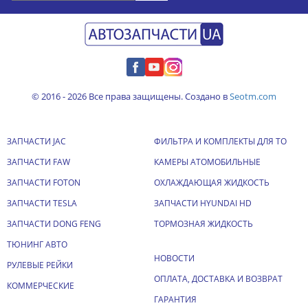
© 2016 - 2026 Все права защищены. Создано в
Seotm.com
ЗАПЧАСТИ JAC
ФИЛЬТРА И КОМПЛЕКТЫ ДЛЯ ТО
ЗАПЧАСТИ FAW
КАМЕРЫ АТОМОБИЛЬНЫЕ
ЗАПЧАСТИ FOTON
ОХЛАЖДАЮЩАЯ ЖИДКОСТЬ
ЗАПЧАСТИ TESLA
ЗАПЧАСТИ HYUNDAI HD
ЗАПЧАСТИ DONG FENG
ТОРМОЗНАЯ ЖИДКОСТЬ
ТЮНИНГ АВТО
НОВОСТИ
РУЛЕВЫЕ РЕЙКИ
ОПЛАТА, ДОСТАВКА И ВОЗВРАТ
КОММЕРЧЕСКИЕ
ГАРАНТИЯ