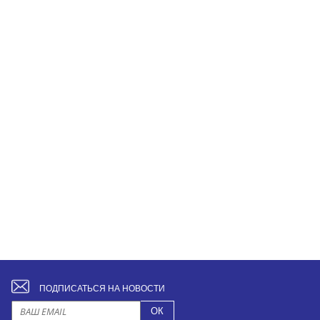
ПОДПИСАТЬСЯ НА НОВОСТИ