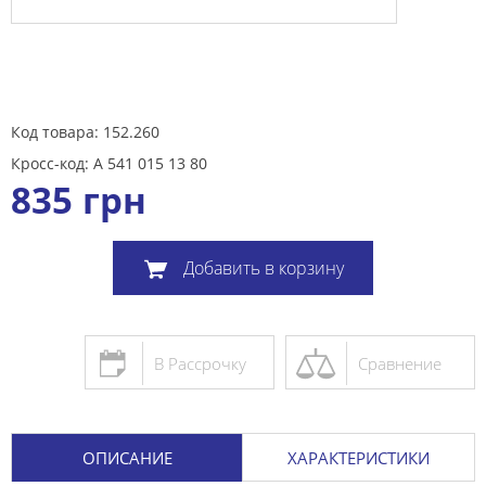
Код товара: 152.260
Кросс-код: A 541 015 13 80
835
грн
Добавить в корзину
В Рассрочку
Сравнение
ОПИСАНИЕ
ХАРАКТЕРИСТИКИ