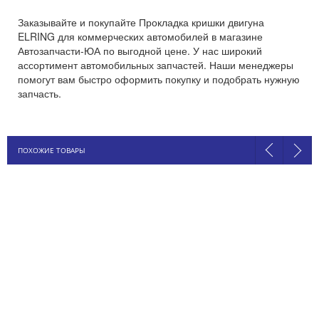
Заказывайте и покупайте Прокладка кришки двигуна
ELRING для коммерческих автомобилей в магазине
Автозапчасти-ЮА по выгодной цене. У нас широкий
ассортимент автомобильных запчастей. Наши менеджеры
помогут вам быстро оформить покупку и подобрать нужную
запчасть.
ПОХОЖИЕ ТОВАРЫ