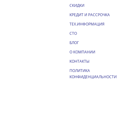
СКИДКИ
КРЕДИТ И РАССРОЧКА
ТЕХ.ИНФОРМАЦИЯ
СТО
БЛОГ
О КОМПАНИИ
КОНТАКТЫ
ПОЛИТИКА
КОНФИДЕНЦИАЛЬНОСТИ