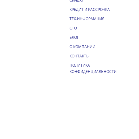
СКИДКИ
КРЕДИТ И РАССРОЧКА
ТЕХ.ИНФОРМАЦИЯ
СТО
БЛОГ
О КОМПАНИИ
КОНТАКТЫ
ПОЛИТИКА
КОНФИДЕНЦИАЛЬНОСТИ