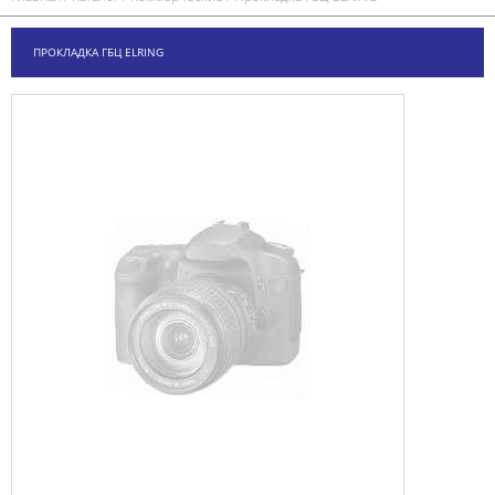
ПРОКЛАДКА ГБЦ ELRING