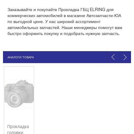
Заказывайте и покупайте Прокладка ГБЦ ELRING для
коммерческих автомобилей в магазине Автозапчасти-ЮА
по выгодной цене. У нас широкий ассортимент
автомобильных запчастей. Наши менеджеры помогут вам
быстро оформить покупку и подобрать нужную запчасть.
АНАЛОГИ ТОВАРА
Прокладка
головки