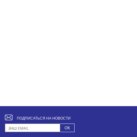
ПОДПИСАТЬСЯ НА НОВОСТИ