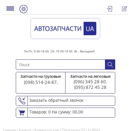
Пн-Пт: 9 00-18 00 Сб: 10 00-14 00 Вс - Выходной
Запчасти на грузовые
Запчасти на легковые
(096) 345 28 60
(098) 514-24-87
,
,
(095) 872 45 2
8
Заказать обратный звонок
Товаров: 0
На сумму: 00.00
Главная
/
Каталог
/
Коммерческие
/
Прокладка ГБЦ ELRING