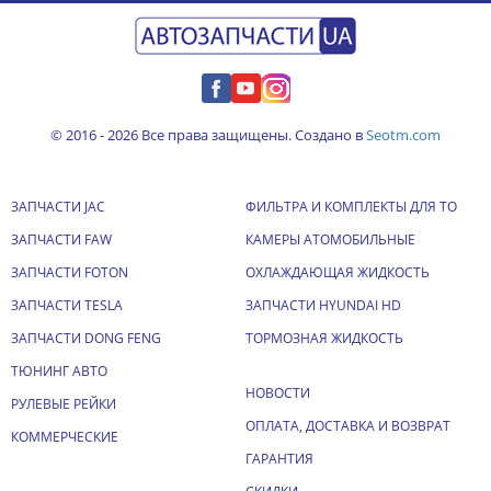
© 2016 - 2026 Все права защищены. Создано в
Seotm.com
ЗАПЧАСТИ JAC
ФИЛЬТРА И КОМПЛЕКТЫ ДЛЯ ТО
ЗАПЧАСТИ FAW
КАМЕРЫ АТОМОБИЛЬНЫЕ
ЗАПЧАСТИ FOTON
ОХЛАЖДАЮЩАЯ ЖИДКОСТЬ
ЗАПЧАСТИ TESLA
ЗАПЧАСТИ HYUNDAI HD
ЗАПЧАСТИ DONG FENG
ТОРМОЗНАЯ ЖИДКОСТЬ
ТЮНИНГ АВТО
НОВОСТИ
РУЛЕВЫЕ РЕЙКИ
ОПЛАТА, ДОСТАВКА И ВОЗВРАТ
КОММЕРЧЕСКИЕ
ГАРАНТИЯ