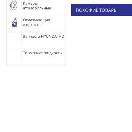
Камеры
атомобильные
ПОХОЖИЕ ТОВАРЫ
Охлаждающая
жидкость
Запчасти HYUNDAI HD
Тормозная жидкость