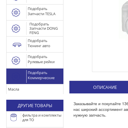
Подобрать
Запчасти TESLA
Подобрать
Запчасти DONG
FENG
Подобрать
Тюнинг авто
Подобрать
Рулевые рейки
Подобрать
Коммерческие
ОПИСАНИЕ
Масла
Заказывайте и покупайте 13
ДРУГИЕ ТОВАРЫ
нас широкий ассортимент а
нужную запчасть.
фильтра и комплекты
для ТО