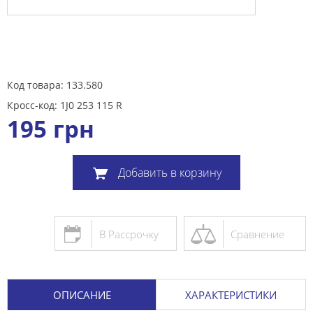
Код товара: 133.580
Кросс-код: 1J0 253 115 R
195
грн
Добавить в корзину
В Рассрочку
Сравнение
ОПИСАНИЕ
ХАРАКТЕРИСТИКИ