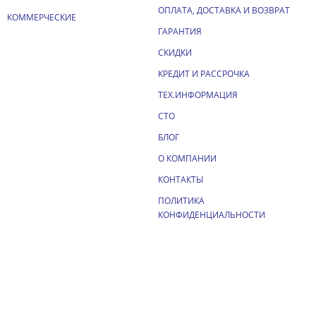
ОПЛАТА, ДОСТАВКА И ВОЗВРАТ
КОММЕРЧЕСКИЕ
ГАРАНТИЯ
СКИДКИ
КРЕДИТ И РАССРОЧКА
ТЕХ.ИНФОРМАЦИЯ
СТО
БЛОГ
О КОМПАНИИ
КОНТАКТЫ
ПОЛИТИКА
КОНФИДЕНЦИАЛЬНОСТИ