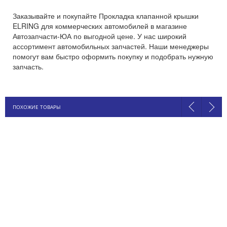
Заказывайте и покупайте Прокладка клапанной крышки
ELRING для коммерческих автомобилей в магазине
Автозапчасти-ЮА по выгодной цене. У нас широкий
ассортимент автомобильных запчастей. Наши менеджеры
помогут вам быстро оформить покупку и подобрать нужную
запчасть.
ПОХОЖИЕ ТОВАРЫ