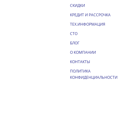
СКИДКИ
КРЕДИТ И РАССРОЧКА
ТЕХ.ИНФОРМАЦИЯ
СТО
БЛОГ
О КОМПАНИИ
КОНТАКТЫ
ПОЛИТИКА
КОНФИДЕНЦИАЛЬНОСТИ