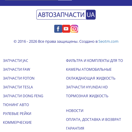
© 2016 - 2026 Все права защищены. Создано в
Seotm.com
ЗАПЧАСТИ JAC
ФИЛЬТРА И КОМПЛЕКТЫ ДЛЯ ТО
ЗАПЧАСТИ FAW
КАМЕРЫ АТОМОБИЛЬНЫЕ
ЗАПЧАСТИ FOTON
ОХЛАЖДАЮЩАЯ ЖИДКОСТЬ
ЗАПЧАСТИ TESLA
ЗАПЧАСТИ HYUNDAI HD
ЗАПЧАСТИ DONG FENG
ТОРМОЗНАЯ ЖИДКОСТЬ
ТЮНИНГ АВТО
НОВОСТИ
РУЛЕВЫЕ РЕЙКИ
ОПЛАТА, ДОСТАВКА И ВОЗВРАТ
КОММЕРЧЕСКИЕ
ГАРАНТИЯ