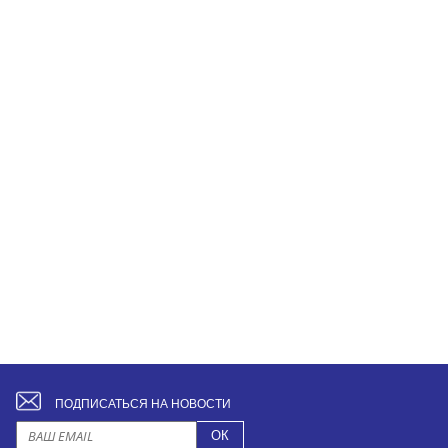
ПОДПИСАТЬСЯ НА НОВОСТИ