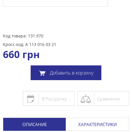
Код товара: 131.970
Кросс-код: A 113 016 03 21
660
грн
Добавить в корзину
В Рассрочку
Сравнение
ОПИСАНИЕ
ХАРАКТЕРИСТИКИ