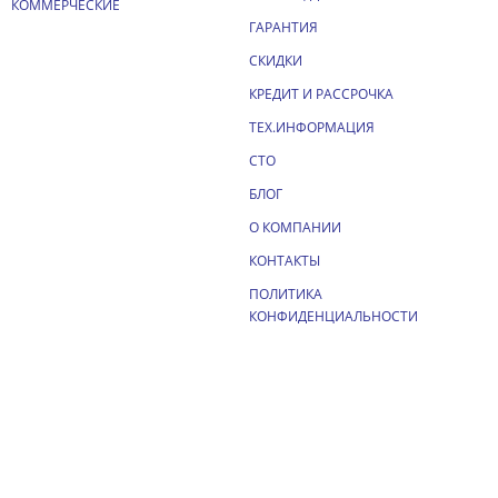
КОММЕРЧЕСКИЕ
ГАРАНТИЯ
СКИДКИ
КРЕДИТ И РАССРОЧКА
ТЕХ.ИНФОРМАЦИЯ
СТО
БЛОГ
О КОМПАНИИ
КОНТАКТЫ
ПОЛИТИКА
КОНФИДЕНЦИАЛЬНОСТИ