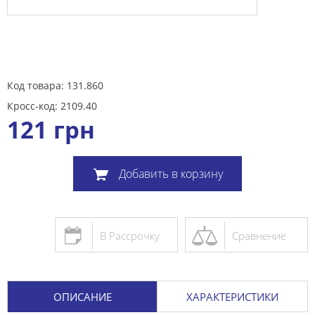
Код товара: 131.860
Кросс-код: 2109.40
121
грн
Добавить в корзину
В Рассрочку
Сравнение
ОПИСАНИЕ
ХАРАКТЕРИСТИКИ