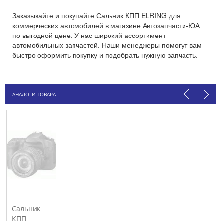
Заказывайте и покупайте Сальник КПП ELRING для
коммерческих автомобилей в магазине Автозапчасти-ЮА
по выгодной цене. У нас широкий ассортимент
автомобильных запчастей. Наши менеджеры помогут вам
быстро оформить покупку и подобрать нужную запчасть.
АНАЛОГИ ТОВАРА
Сальник
КПП