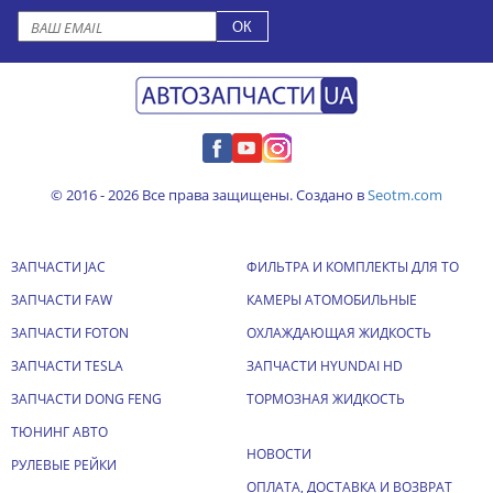
© 2016 - 2026 Все права защищены. Создано в
Seotm.com
ЗАПЧАСТИ JAC
ФИЛЬТРА И КОМПЛЕКТЫ ДЛЯ ТО
ЗАПЧАСТИ FAW
КАМЕРЫ АТОМОБИЛЬНЫЕ
ЗАПЧАСТИ FOTON
ОХЛАЖДАЮЩАЯ ЖИДКОСТЬ
ЗАПЧАСТИ TESLA
ЗАПЧАСТИ HYUNDAI HD
ЗАПЧАСТИ DONG FENG
ТОРМОЗНАЯ ЖИДКОСТЬ
ТЮНИНГ АВТО
НОВОСТИ
РУЛЕВЫЕ РЕЙКИ
ОПЛАТА, ДОСТАВКА И ВОЗВРАТ