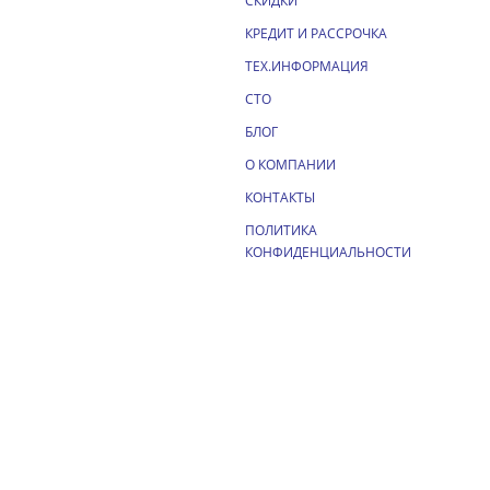
СКИДКИ
КРЕДИТ И РАССРОЧКА
ТЕХ.ИНФОРМАЦИЯ
СТО
БЛОГ
О КОМПАНИИ
КОНТАКТЫ
ПОЛИТИКА
КОНФИДЕНЦИАЛЬНОСТИ