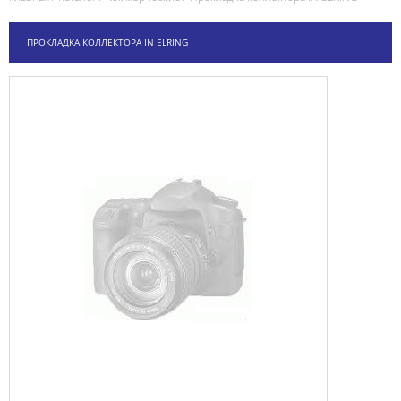
ПРОКЛАДКА КОЛЛЕКТОРА IN ELRING