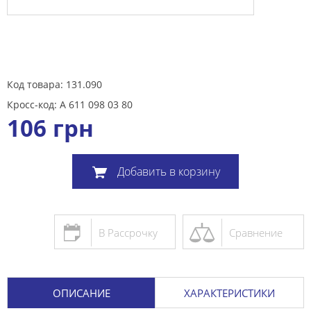
Код товара: 131.090
Кросс-код: A 611 098 03 80
106
грн
Добавить в корзину
В Рассрочку
Сравнение
ОПИСАНИЕ
ХАРАКТЕРИСТИКИ