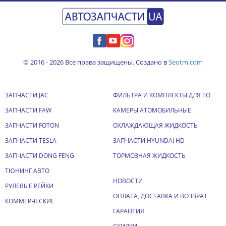
© 2016 - 2026 Все права защищены. Создано в
Seotm.com
ЗАПЧАСТИ JAC
ФИЛЬТРА И КОМПЛЕКТЫ ДЛЯ ТО
ЗАПЧАСТИ FAW
КАМЕРЫ АТОМОБИЛЬНЫЕ
ЗАПЧАСТИ FOTON
ОХЛАЖДАЮЩАЯ ЖИДКОСТЬ
ЗАПЧАСТИ TESLA
ЗАПЧАСТИ HYUNDAI HD
ЗАПЧАСТИ DONG FENG
ТОРМОЗНАЯ ЖИДКОСТЬ
ТЮНИНГ АВТО
НОВОСТИ
РУЛЕВЫЕ РЕЙКИ
ОПЛАТА, ДОСТАВКА И ВОЗВРАТ
КОММЕРЧЕСКИЕ
ГАРАНТИЯ