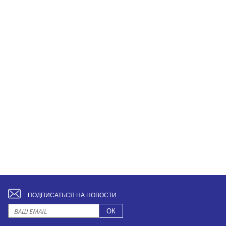
ПОДПИСАТЬСЯ НА НОВОСТИ