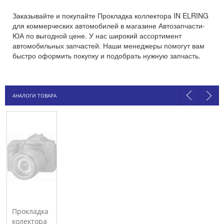
Заказывайте и покупайте Прокладка коллектора IN ELRING
для коммерческих автомобилей в магазине Автозапчасти-
ЮА по выгодной цене. У нас широкий ассортимент
автомобильных запчастей. Наши менеджеры помогут вам
быстро оформить покупку и подобрать нужную запчасть.
АНАЛОГИ ТОВАРА
Прокладка
колектора