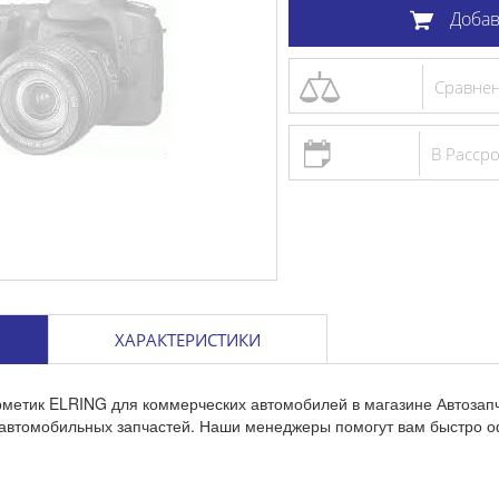
Добав
Сравне
В Расср
ХАРАКТЕРИСТИКИ
рметик ELRING для коммерческих автомобилей в магазине Автозап
 автомобильных запчастей. Наши менеджеры помогут вам быстро о