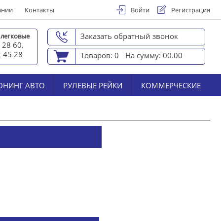
ании
Контакты
Войти
Регистрация
Заказать обратный звонок
 легковые
 28 60
,
2 45 2
8
Товаров: 0
На сумму: 00.00
ЮНИНГ АВТО
РУЛЕВЫЕ РЕЙКИ
КОММЕРЧЕСКИЕ