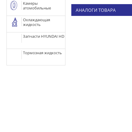
Камеры
атомобильные
АНАЛОГИ ТОВАРА
Охлаждающая
жидкость
Запчасти HYUNDAI HD
Тормозная жидкость