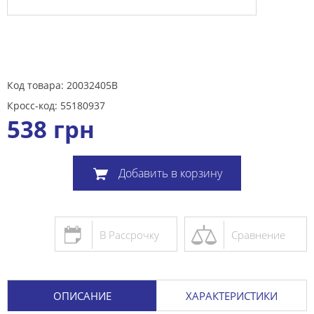
Код товара: 20032405B
Кросс-код: 55180937
538
грн
Добавить в корзину
В Рассрочку
Сравнение
ОПИСАНИЕ
ХАРАКТЕРИСТИКИ