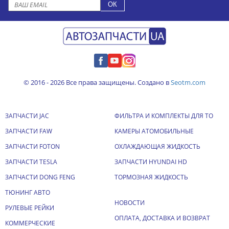
© 2016 - 2026 Все права защищены. Создано в
Seotm.com
ЗАПЧАСТИ JAC
ФИЛЬТРА И КОМПЛЕКТЫ ДЛЯ ТО
ЗАПЧАСТИ FAW
КАМЕРЫ АТОМОБИЛЬНЫЕ
ЗАПЧАСТИ FOTON
ОХЛАЖДАЮЩАЯ ЖИДКОСТЬ
ЗАПЧАСТИ TESLA
ЗАПЧАСТИ HYUNDAI HD
ЗАПЧАСТИ DONG FENG
ТОРМОЗНАЯ ЖИДКОСТЬ
ТЮНИНГ АВТО
НОВОСТИ
РУЛЕВЫЕ РЕЙКИ
ОПЛАТА, ДОСТАВКА И ВОЗВРАТ
КОММЕРЧЕСКИЕ