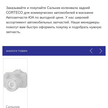
Заказывайте и покупайте Сальник коленвала задний
CORTECO для коммерческих автомобилей в магазине
Автозапчасти-ЮА по выгодной цене. У нас широкий
ассортимент автомобильных запчастей. Наши менеджеры
помогут вам быстро оформить покупку и подобрать нужную
запчасть.
АНАЛОГИ ТОВАРА
Сальник