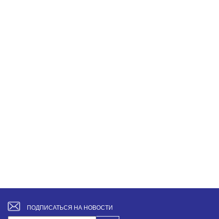
ПОДПИСАТЬСЯ НА НОВОСТИ