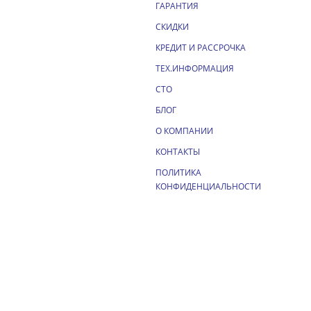
ГАРАНТИЯ
СКИДКИ
КРЕДИТ И РАССРОЧКА
ТЕХ.ИНФОРМАЦИЯ
СТО
БЛОГ
О КОМПАНИИ
КОНТАКТЫ
ПОЛИТИКА
КОНФИДЕНЦИАЛЬНОСТИ