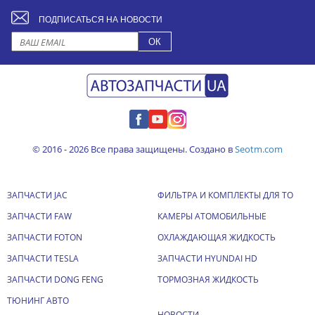
ПОДПИСАТЬСЯ НА НОВОСТИ
© 2016 - 2026 Все права защищены. Создано в
Seotm.com
ЗАПЧАСТИ JAC
ФИЛЬТРА И КОМПЛЕКТЫ ДЛЯ ТО
ЗАПЧАСТИ FAW
КАМЕРЫ АТОМОБИЛЬНЫЕ
ЗАПЧАСТИ FOTON
ОХЛАЖДАЮЩАЯ ЖИДКОСТЬ
ЗАПЧАСТИ TESLA
ЗАПЧАСТИ HYUNDAI HD
ЗАПЧАСТИ DONG FENG
ТОРМОЗНАЯ ЖИДКОСТЬ
ТЮНИНГ АВТО
НОВОСТИ