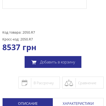
Код товара: 2050.R7
Кросс-код: 2050.R7
8537
грн
Добавить в корзину
В Рассрочку
Сравнение
ОПИСАНИЕ
ХАРАКТЕРИСТИКИ