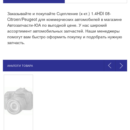
Заказывайте и покупайте Сцепление (к-кт.) 1.4HDI 08-
Citroen/Peugeot для коммерческих автомобилей в магазине
Автозапчасти-ЮА по выгодной цене. У нас широкий
ассортимент автомобильных запчастей. Наши менеджеры
помогут вам быстро оформить покупку и подобрать нужную
запчасть.
АНАЛОГИ ТОВАРА