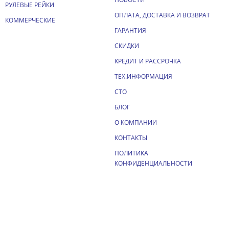
РУЛЕВЫЕ РЕЙКИ
ОПЛАТА, ДОСТАВКА И ВОЗВРАТ
КОММЕРЧЕСКИЕ
ГАРАНТИЯ
СКИДКИ
КРЕДИТ И РАССРОЧКА
ТЕХ.ИНФОРМАЦИЯ
СТО
БЛОГ
О КОМПАНИИ
КОНТАКТЫ
ПОЛИТИКА
КОНФИДЕНЦИАЛЬНОСТИ