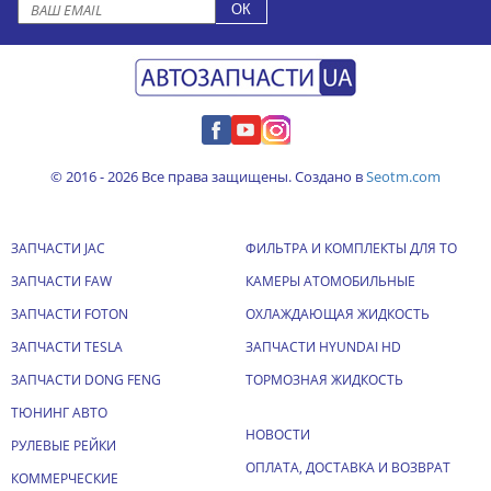
© 2016 - 2026 Все права защищены. Создано в
Seotm.com
ЗАПЧАСТИ JAC
ФИЛЬТРА И КОМПЛЕКТЫ ДЛЯ ТО
ЗАПЧАСТИ FAW
КАМЕРЫ АТОМОБИЛЬНЫЕ
ЗАПЧАСТИ FOTON
ОХЛАЖДАЮЩАЯ ЖИДКОСТЬ
ЗАПЧАСТИ TESLA
ЗАПЧАСТИ HYUNDAI HD
ЗАПЧАСТИ DONG FENG
ТОРМОЗНАЯ ЖИДКОСТЬ
ТЮНИНГ АВТО
НОВОСТИ
РУЛЕВЫЕ РЕЙКИ
ОПЛАТА, ДОСТАВКА И ВОЗВРАТ
КОММЕРЧЕСКИЕ