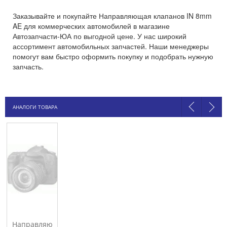
Заказывайте и покупайте Направляющая клапанов IN 8mm
AE для коммерческих автомобилей в магазине
Автозапчасти-ЮА по выгодной цене. У нас широкий
ассортимент автомобильных запчастей. Наши менеджеры
помогут вам быстро оформить покупку и подобрать нужную
запчасть.
АНАЛОГИ ТОВАРА
Направляющая