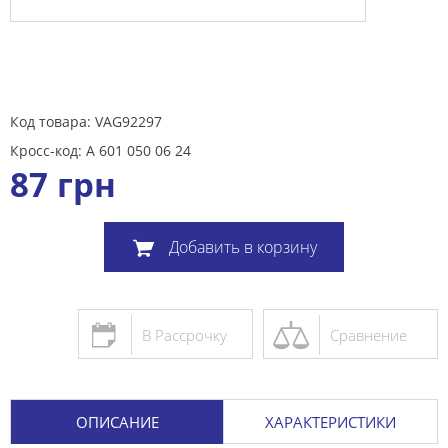
Код товара: VAG92297
Кросс-код: A 601 050 06 24
87
грн
Добавить в корзину
В Рассрочку
Сравнение
ОПИСАНИЕ
ХАРАКТЕРИСТИКИ