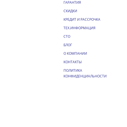
ГАРАНТИЯ
СКИДКИ
КРЕДИТ И РАССРОЧКА
ТЕХ.ИНФОРМАЦИЯ
СТО
БЛОГ
О КОМПАНИИ
КОНТАКТЫ
ПОЛИТИКА
КОНФИДЕНЦИАЛЬНОСТИ