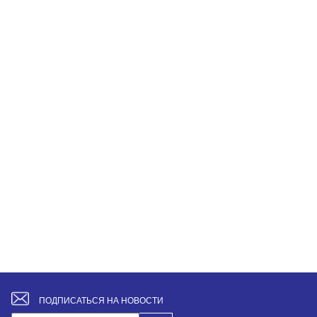
ПОДПИСАТЬСЯ НА НОВОСТИ