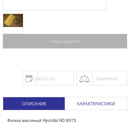
Товар ожидается
В рассрочку
Сравнение
ОПИСАНИЕ
ХАРАКТЕРИСТИКИ
Фильтр масляный Hyundai HD 65/72