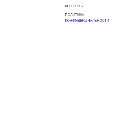
КОНТАКТЫ
ПОЛИТИКА
КОНФИДЕНЦИАЛЬНОСТИ