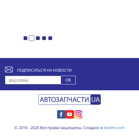
ПОДПИСАТЬСЯ НА НОВОСТИ
© 2016 - 2026 Все права защищены. Создано в
Seotm.com