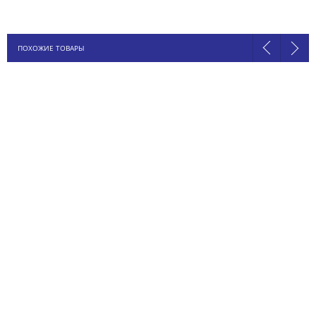
ПОХОЖИЕ ТОВАРЫ