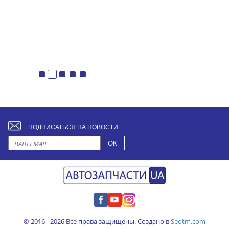
ПОДПИСАТЬСЯ НА НОВОСТИ
© 2016 - 2026 Все права защищены. Создано в
Seotm.com