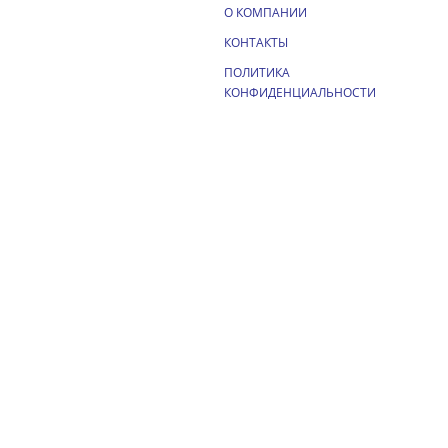
О КОМПАНИИ
КОНТАКТЫ
ПОЛИТИКА
КОНФИДЕНЦИАЛЬНОСТИ