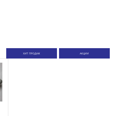
ХИТ ПРОДАЖ
АКЦИИ