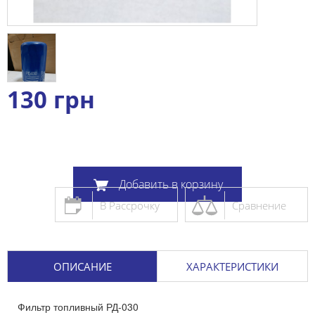
130
грн
Добавить в корзину
В Рассрочку
Сравнение
ОПИСАНИЕ
ХАРАКТЕРИСТИКИ
Фильтр топливный РД-030